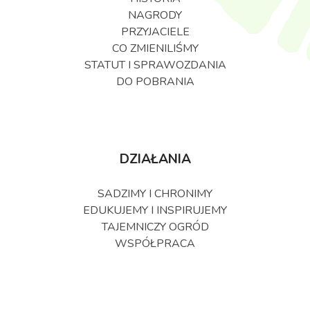
NAGRODY
PRZYJACIELE
CO ZMIENILIŚMY
STATUT I SPRAWOZDANIA
DO POBRANIA
DZIAŁANIA
SADZIMY I CHRONIMY
EDUKUJEMY I INSPIRUJEMY
TAJEMNICZY OGRÓD
WSPÓŁPRACA