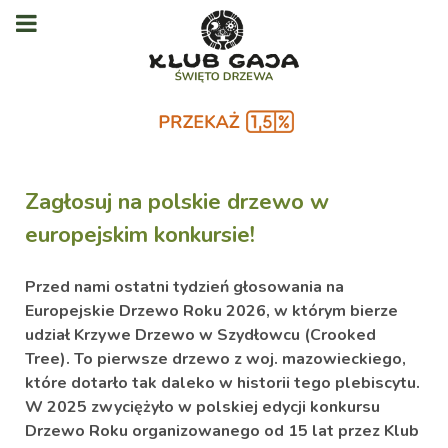
Zagłosuj na polskie drzewo w
europejskim konkursie!
Przed nami ostatni tydzień głosowania na
Europejskie Drzewo Roku 2026, w którym bierze
udział Krzywe Drzewo w Szydłowcu (Crooked
Tree). To pierwsze drzewo z woj. mazowieckiego,
które dotarło tak daleko w historii tego
plebiscytu.
W 2025
zwyciężyło w polskiej edycji konkursu
Drzewo Roku organizowanego od 15 lat przez Klub