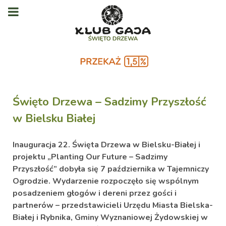
Święto Drzewa – Sadzimy Przyszłość
w Bielsku Białej
Inauguracja 22. Święta Drzewa w Bielsku-Białej i
projektu „Planting Our Future – Sadzimy
Przyszłość” dobyła się 7 października w Tajemniczy
Ogrodzie. Wydarzenie rozpoczęło się wspólnym
posadzeniem głogów i dereni
przez gości i
partnerów – przedstawicieli Urzędu Miasta Bielska-
Białej i Rybnika, Gminy Wyznaniowej Żydowskiej w