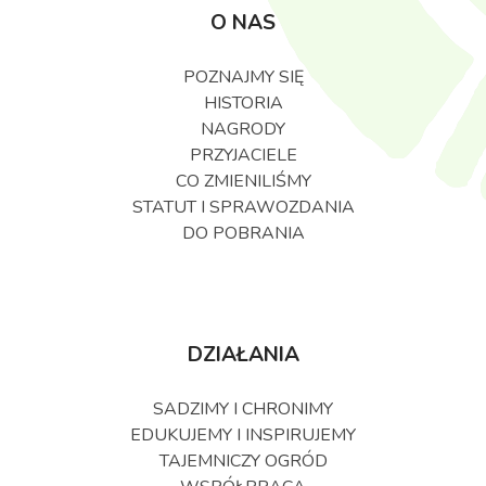
O NAS
POZNAJMY SIĘ
HISTORIA
NAGRODY
PRZYJACIELE
CO ZMIENILIŚMY
STATUT I SPRAWOZDANIA
DO POBRANIA
DZIAŁANIA
SADZIMY I CHRONIMY
EDUKUJEMY I INSPIRUJEMY
TAJEMNICZY OGRÓD