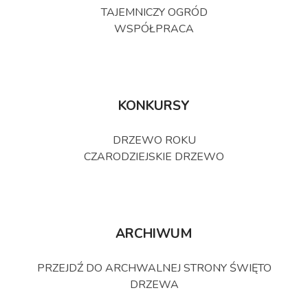
TAJEMNICZY OGRÓD
WSPÓŁPRACA
KONKURSY
DRZEWO ROKU
CZARODZIEJSKIE DRZEWO
ARCHIWUM
PRZEJDŹ DO ARCHWALNEJ STRONY ŚWIĘTO
DRZEWA