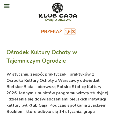
Ośrodek Kultury Ochoty w
Tajemniczym Ogrodzie
W styczniu, zespół praktyczek i praktyków z
Ośrodka Kultury Ochoty z Warszawy odwiedził
Bielsko-Biała
–
pierwszą Polska Stolicę Kultury
2026. Jednym z punktów programu wizyty studyjnej
i dzielenia się doświadczeniami bielskich instytucji
kultury był Klub Gaja. Podczas spotkania z Jackiem
Bożkiem, które odbyło się 14 stycznia, grupa