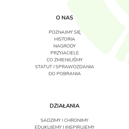
O NAS
POZNAJMY SIĘ
HISTORIA
NAGRODY
PRZYJACIELE
CO ZMIENILIŚMY
STATUT I SPRAWOZDANIA
DO POBRANIA
DZIAŁANIA
SADZIMY I CHRONIMY
EDUKUJEMY I INSPIRUJEMY