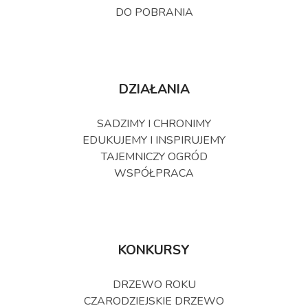
DO POBRANIA
DZIAŁANIA
SADZIMY I CHRONIMY
EDUKUJEMY I INSPIRUJEMY
TAJEMNICZY OGRÓD
WSPÓŁPRACA
KONKURSY
DRZEWO ROKU
CZARODZIEJSKIE DRZEWO